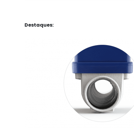
Destaques: