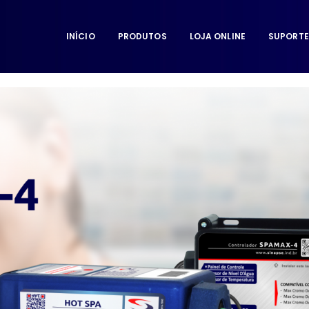
INÍCIO
PRODUTOS
LOJA ONLINE
SUPORTE