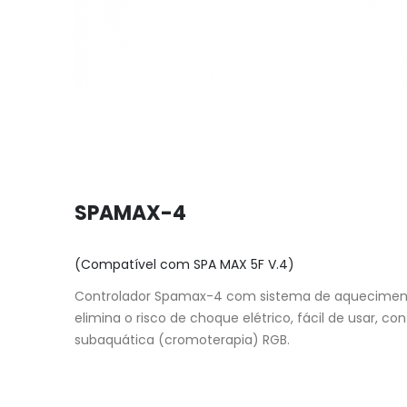
SPAMAX-4
(Compatível com SPA MAX 5F V.4)
Controlador Spamax-4 com sistema de aquecimento 
elimina o risco de choque elétrico, fácil de usar,
subaquática (cromoterapia) RGB.