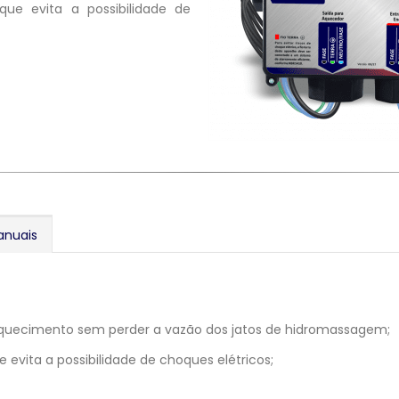
que evita a possibilidade de
anuais
o aquecimento sem perder a vazão dos jatos de hidromassagem;
evita a possibilidade de choques elétricos;