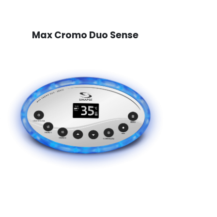
Max Cromo Duo Sense