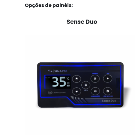
Opções de painéis:
Sense Duo