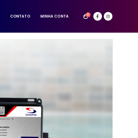
0
CONTATO
MINHA CONTA