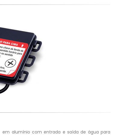
) em alumínio com entrada e saída de água para