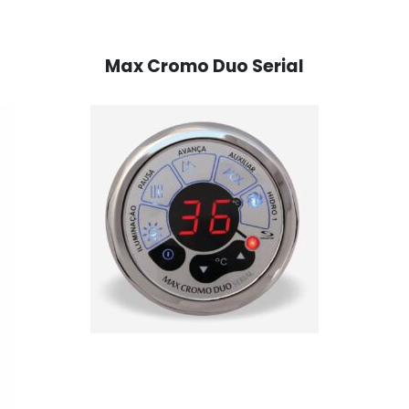
Max Cromo Duo Serial