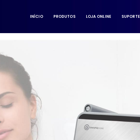
INÍCIO
PRODUTOS
LOJA ONLINE
SUPORTE