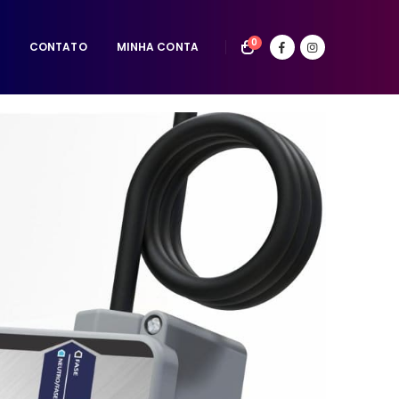
0
CONTATO
MINHA CONTA