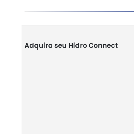
Adquira seu Hidro Connect