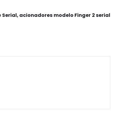
erial, acionadores modelo Finger 2 serial