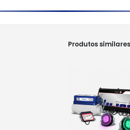
Produtos similare