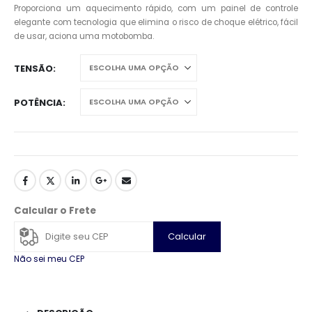
Proporciona um aquecimento rápido, com um painel de controle
elegante com tecnologia que elimina o risco de choque elétrico, fácil
de usar, aciona uma motobomba.
TENSÃO
POTÊNCIA
Calcular o Frete
Calcular
Não sei meu CEP