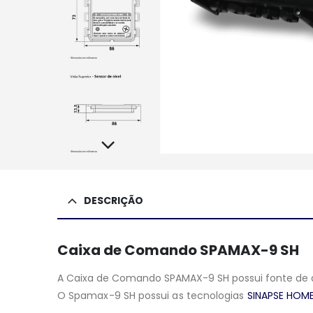
DESCRIÇÃO
Caixa de Comando SPAMAX-9 SH
A Caixa de Comando SPAMAX-9 SH possui fonte d
O Spamax-9 SH possui as tecnologias
SINAPSE HOM