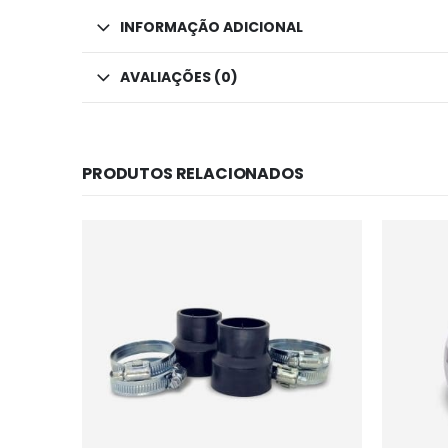
INFORMAÇÃO ADICIONAL
AVALIAÇÕES (0)
PRODUTOS RELACIONADOS