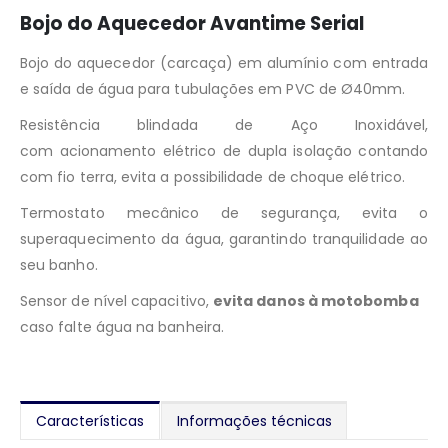
Bojo do Aquecedor Avantime Serial
Bojo do aquecedor (carcaça) em alumínio com entrada
e saída de água para tubulações em PVC de Ø40mm.
Resistência blindada de Aço Inoxidável,
com acionamento elétrico de dupla isolação contando
com fio terra, evita a possibilidade de choque elétrico.
Termostato mecânico de segurança, evita o
superaquecimento da água, garantindo tranquilidade ao
seu banho.
Sensor de nível capacitivo,
evita danos à motobomba
caso falte água na banheira.
Características
Informações técnicas