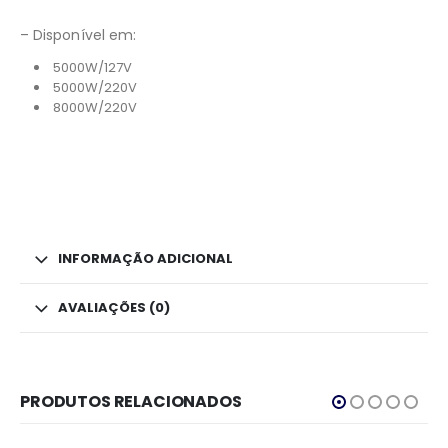
– Disponível em:
5000W/127V
5000W/220V
8000W/220V
INFORMAÇÃO ADICIONAL
AVALIAÇÕES (0)
PRODUTOS RELACIONADOS