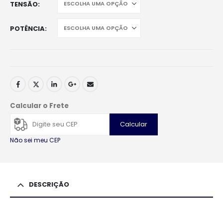
TENSÃO
POTÊNCIA
Calcular o Frete
Calcular
Não sei meu CEP
DESCRIÇÃO