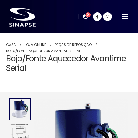
0
CASA
LOJA ONLINE
PEÇAS DE REPOSIÇÃO
BOJO/FONTE AQUECEDOR AVANTIME SERIAL
Bojo/Fonte Aquecedor Avantime
Serial