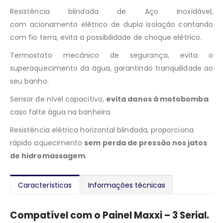
Resistência blindada de Aço Inoxidável,
com acionamento elétrico de dupla isolação contando
com fio terra, evita a possibilidade de choque elétrico.
Termostato mecânico de segurança, evita o
superaquecimento da água, garantindo tranquilidade ao
seu banho.
Sensor de nível capacitivo,
evita danos à motobomba
caso falte água na banheira.
Resistência elétrica horizontal blindada, proporciona
rápido aquecimento
sem perda de pressão nos jatos
de hidromassagem
.
Características
Informações técnicas
Compatível com o Painel Maxxi – 3 Serial.