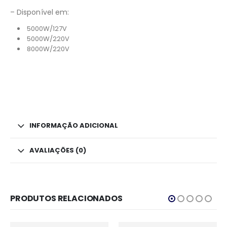
– Disponível em:
5000W/127V
5000W/220V
8000W/220V
INFORMAÇÃO ADICIONAL
AVALIAÇÕES (0)
PRODUTOS RELACIONADOS