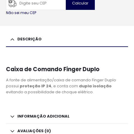
Calcular
Não sei meu CEP
DESCRIÇÃO
Caixa de Comando Finger Duplo
A fonte de alimentação/caixa de comando Finger Duplo
possui
proteção IP 24
, e conta com
dupla isolação
evitando a possibilidade de choque elétrico.
INFORMAÇÃO ADICIONAL
AVALIAÇÕES (0)